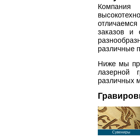
Компания
высокотех
отличаемся
заказов и 
разнообразн
различные 
Ниже мы пр
лазерной г
различных м
Гравировк
Сувениры